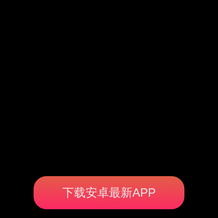
下载安卓最新APP