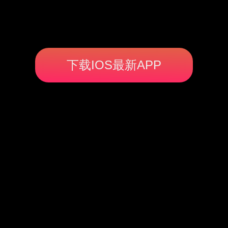
下载IOS最新APP