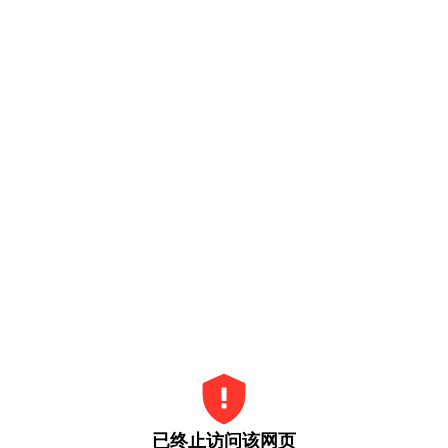
已终止访问该网页