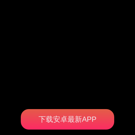
下载安卓最新APP