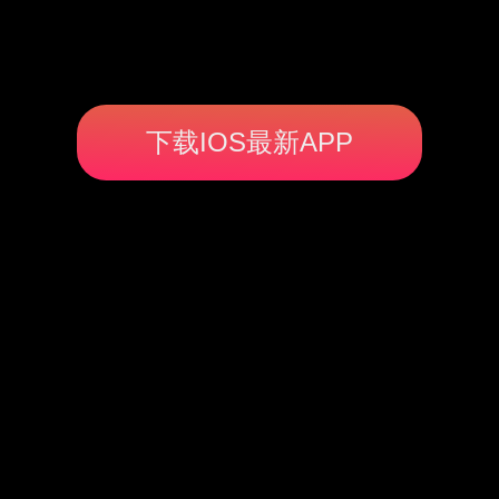
下载IOS最新APP